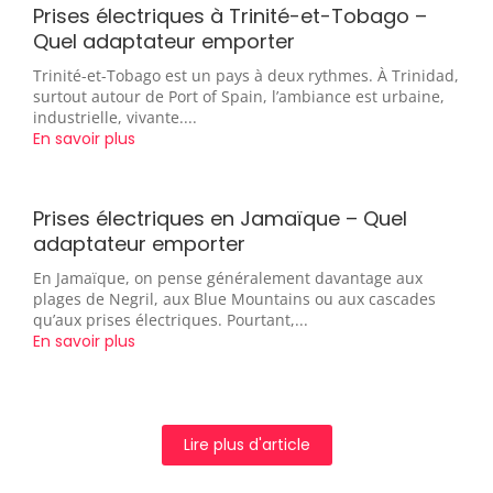
Prises électriques à Trinité-et-Tobago –
Quel adaptateur emporter
Trinité-et-Tobago est un pays à deux rythmes. À Trinidad,
surtout autour de Port of Spain, l’ambiance est urbaine,
industrielle, vivante....
En savoir plus
Prises électriques en Jamaïque – Quel
adaptateur emporter
En Jamaïque, on pense généralement davantage aux
plages de Negril, aux Blue Mountains ou aux cascades
qu’aux prises électriques. Pourtant,...
En savoir plus
Lire plus d'article