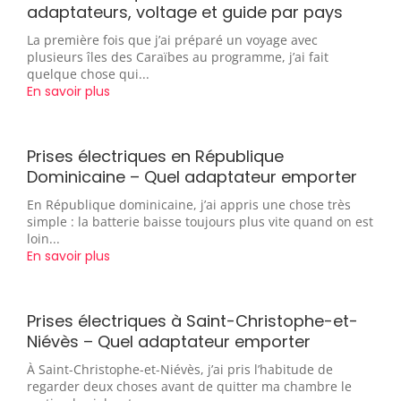
adaptateurs, voltage et guide par pays
La première fois que j’ai préparé un voyage avec
plusieurs îles des Caraïbes au programme, j’ai fait
quelque chose qui...
En savoir plus
Prises électriques en République
Dominicaine – Quel adaptateur emporter
En République dominicaine, j’ai appris une chose très
simple : la batterie baisse toujours plus vite quand on est
loin...
En savoir plus
Prises électriques à Saint-Christophe-et-
Niévès – Quel adaptateur emporter
À Saint-Christophe-et-Niévès, j’ai pris l’habitude de
regarder deux choses avant de quitter ma chambre le