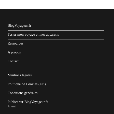
BlogVoyageur.fr
Tester mon voyage et mes appareils
Ressources
A propos
Contact
Mentions légales
Politique de Cookies (UE)
Conditions générales
Publier sur BlogVoyageur.fr
A venir