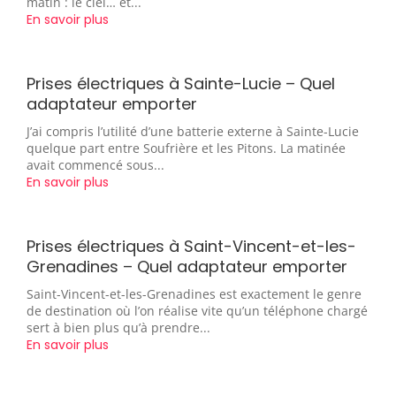
matin : le ciel… et...
En savoir plus
Prises électriques à Sainte-Lucie – Quel
adaptateur emporter
J’ai compris l’utilité d’une batterie externe à Sainte-Lucie
quelque part entre Soufrière et les Pitons. La matinée
avait commencé sous...
En savoir plus
Prises électriques à Saint-Vincent-et-les-
Grenadines – Quel adaptateur emporter
Saint-Vincent-et-les-Grenadines est exactement le genre
de destination où l’on réalise vite qu’un téléphone chargé
sert à bien plus qu’à prendre...
En savoir plus