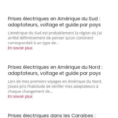
Prises électriques en Amérique du Sud :
adaptateurs, voltage et guide par pays
L’Amérique du Sud est probablement la région où j’ai
arrêté définitivement de penser qu’un continent
correspondait à un type de...
En savoir plus
Prises électriques en Amérique du Nord :
adaptateurs, voltage et guide par pays
Lors de mes premiers voyages en Amérique du Nord,
j’avais pris l’habitude de vérifier mes adaptateurs à
chaque changement de...
En savoir plus
Prises électriques dans les Caraïbes :