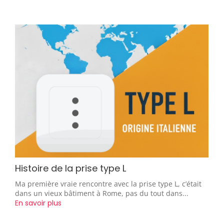
Histoire de la prise type L
Ma première vraie rencontre avec la prise type L, c’était
dans un vieux bâtiment à Rome, pas du tout dans...
En savoir plus