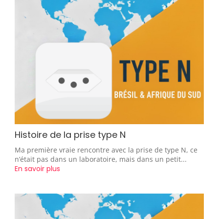
Histoire de la prise type N
Ma première vraie rencontre avec la prise de type N, ce
n’était pas dans un laboratoire, mais dans un petit...
En savoir plus