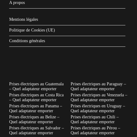
A propos
Mentions légales
Politique de Cookies (UE)
Conditions générales
Prises électriques au Guatemala
Prises électriques au Paraguay –
– Quel adaptateur emporter
Quel adaptateur emporter
Prises électriques au Costa Rica
Prises électriques au Venezuela –
– Quel adaptateur emporter
Quel adaptateur emporter
Prises électriques au Panama –
Prises électriques en Uruguay –
Quel adaptateur emporter
Quel adaptateur emporter
Prises électriques au Belize –
Prises électriques au Chili –
Quel adaptateur emporter
Quel adaptateur emporter
Prises électriques au Salvador –
Prises électriques au Pérou –
Quel adaptateur emporter
Quel adaptateur emporter