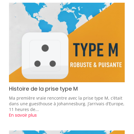
Histoire de la prise type M
Ma première vraie rencontre avec la prise type M, c’était
dans une guesthouse à Johannesburg. J’arrivais d’Europe,
11 heures de...
En savoir plus