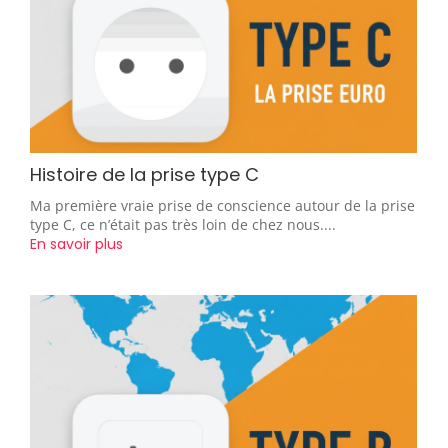
Histoire de la prise type C
Ma première vraie prise de conscience autour de la prise
type C, ce n’était pas très loin de chez nous....
En savoir plus