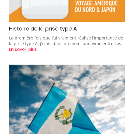
Histoire de la prise type A
La première fois que j’ai vraiment réalisé l’importance de
la prise type A, j’étais dans un motel anonyme entre Los...
En savoir plus