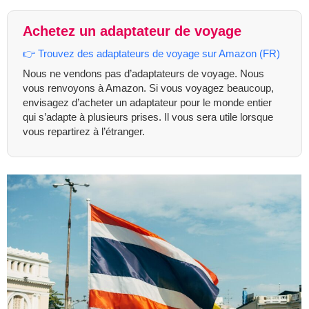
Achetez un adaptateur de voyage
👉 Trouvez des adaptateurs de voyage sur Amazon (FR)
Nous ne vendons pas d’adaptateurs de voyage. Nous
vous renvoyons à Amazon. Si vous voyagez beaucoup,
envisagez d’acheter un adaptateur pour le monde entier
qui s’adapte à plusieurs prises. Il vous sera utile lorsque
vous repartirez à l’étranger.