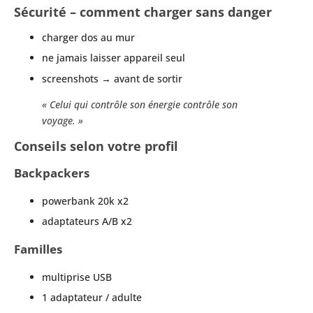
Sécurité – comment charger sans danger
charger dos au mur
ne jamais laisser appareil seul
screenshots → avant de sortir
« Celui qui contrôle son énergie contrôle son
voyage. »
Conseils selon votre profil
Backpackers
powerbank 20k x2
adaptateurs A/B x2
Familles
multiprise USB
1 adaptateur / adulte