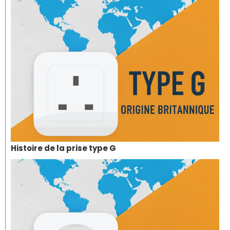
Histoire de la prise type G