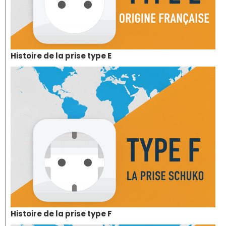
Histoire de la prise type E
Histoire de la prise type F