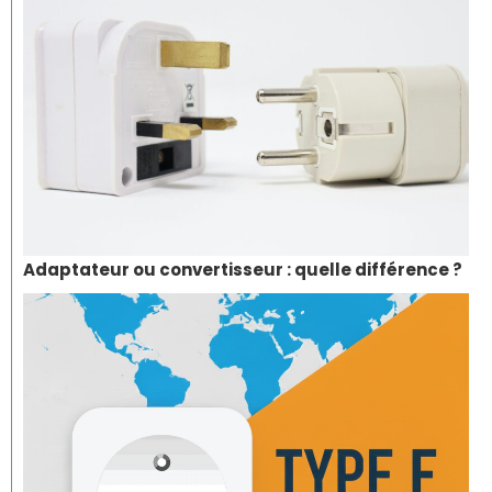
Adaptateur ou convertisseur : quelle différence ?