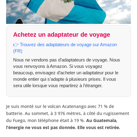
Achetez un adaptateur de voyage
👉 Trouvez des adaptateurs de voyage sur Amazon
(FR)
Nous ne vendons pas d’adaptateurs de voyage. Nous
vous renvoyons à Amazon. Si vous voyagez
beaucoup, envisagez d’acheter un adaptateur pour le
monde entier qui s’adapte à plusieurs prises. Il vous
sera utile lorsque vous repartirez à l’étranger.
Je suis monté sur le volcan Acatenango avec 71 % de
batterie. Au sommet, à 3 976 mètres, à côté du rugissement
du Fuego, mon téléphone était à 19 %.
Au Guatemala,
l’énergie ne vous est pas donnée. Elle vous est retirée.