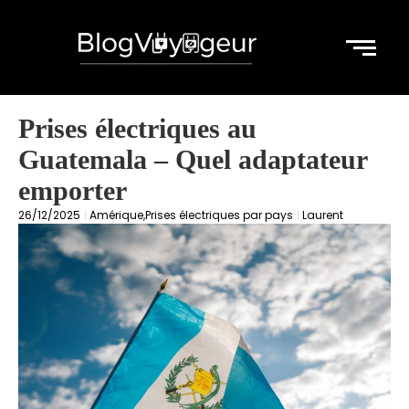
Prises électriques au
Guatemala – Quel adaptateur
emporter
26/12/2025
Amérique
,
Prises électriques par pays
Laurent