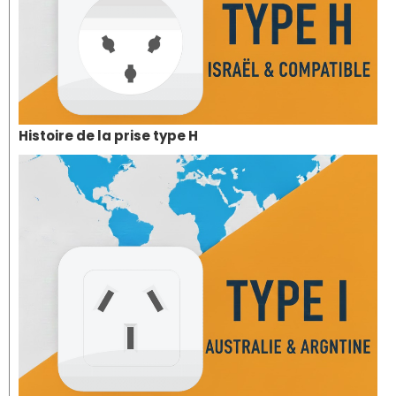
Histoire de la prise type H