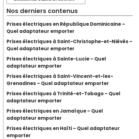
Nos derniers contenus
Prises électriques en République Dominicaine –
Quel adaptateur emporter
Prises électriques à Saint-Christophe-et-Niévès –
Quel adaptateur emporter
Prises électriques à Sainte-Lucie – Quel
adaptateur emporter
Prises électriques à Saint-Vincent-et-les-
Grenadines – Quel adaptateur emporter
Prises électriques à Trinité-et-Tobago – Quel
adaptateur emporter
Prises électriques en Jamaïque – Quel
adaptateur emporter
Prises électriques en Haïti – Quel adaptateur
emporter