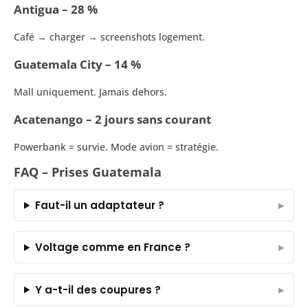
Antigua – 28 %
Café → charger → screenshots logement.
Guatemala City – 14 %
Mall uniquement. Jamais dehors.
Acatenango – 2 jours sans courant
Powerbank = survie. Mode avion = stratégie.
FAQ – Prises Guatemala
Faut-il un adaptateur ?
Voltage comme en France ?
Y a-t-il des coupures ?