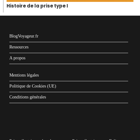
Histoire de la prise type I
BlogVoyageur.fr
Ressources
A propos
Mentions légales
Politique de Cookies (UE)
Conditions générales