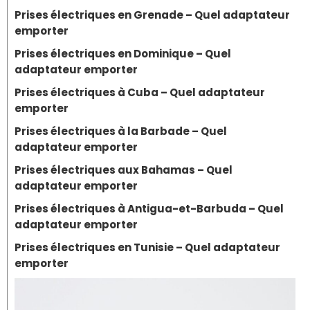
Prises électriques en Grenade – Quel adaptateur
emporter
Prises électriques en Dominique – Quel
adaptateur emporter
Prises électriques à Cuba – Quel adaptateur
emporter
Prises électriques à la Barbade – Quel
adaptateur emporter
Prises électriques aux Bahamas – Quel
adaptateur emporter
Prises électriques à Antigua-et-Barbuda – Quel
adaptateur emporter
Prises électriques en Tunisie – Quel adaptateur
emporter