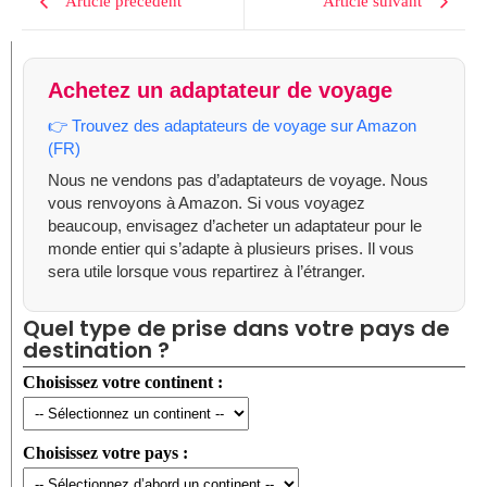
Article précédent
Article suivant
Achetez un adaptateur de voyage
👉 Trouvez des adaptateurs de voyage sur Amazon
(FR)
Nous ne vendons pas d’adaptateurs de voyage. Nous
vous renvoyons à Amazon. Si vous voyagez
beaucoup, envisagez d’acheter un adaptateur pour le
monde entier qui s’adapte à plusieurs prises. Il vous
sera utile lorsque vous repartirez à l’étranger.
Quel type de prise dans votre pays de
destination ?
Choisissez votre continent :
Choisissez votre pays :