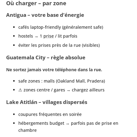
Où charger – par zone
Antigua – votre base d’énergie
cafés laptop-friendly (généralement safe)
hostels → 1
prise
/ lit parfois
éviter les prises près de la rue (visibles)
Guatemala City – règle absolue
Ne sortez jamais votre téléphone dans la rue.
safe zones : malls (Oakland Mall, Pradera)
⚠ zones centre / gares → chargez ailleurs
Lake Atitlán – villages dispersés
coupures fréquentes en soirée
hébergements budget → parfois pas de prise en
chambre