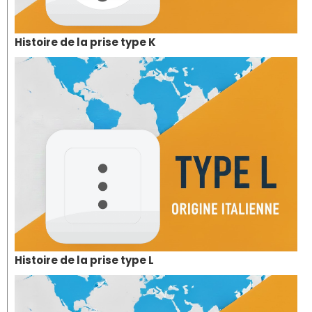
Histoire de la prise type K
Histoire de la prise type L