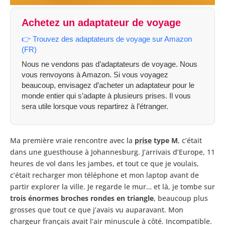
Achetez un adaptateur de voyage
👉 Trouvez des adaptateurs de voyage sur Amazon
(FR)
Nous ne vendons pas d’adaptateurs de voyage. Nous
vous renvoyons à Amazon. Si vous voyagez
beaucoup, envisagez d’acheter un adaptateur pour le
monde entier qui s’adapte à plusieurs prises. Il vous
sera utile lorsque vous repartirez à l’étranger.
Ma première vraie rencontre avec la
prise
type M
, c’était
dans une guesthouse à Johannesburg. J’arrivais d’Europe, 11
heures de vol dans les jambes, et tout ce que je voulais,
c’était recharger mon téléphone et mon laptop avant de
partir explorer la ville. Je regarde le mur… et là, je tombe sur
trois énormes broches rondes en triangle
, beaucoup plus
grosses que tout ce que j’avais vu auparavant. Mon
chargeur français avait l’air minuscule à côté. Incompatible.