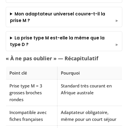
Mon adaptateur universel couvre-t-il la
prise M ?
La prise type M est-elle la même que la
type D ?
« À ne pas oublier » — Récapitulatif
Point clé
Pourquoi
Prise type M = 3
Standard très courant en
grosses broches
Afrique australe
rondes
Incompatible avec
Adaptateur obligatoire,
fiches françaises
même pour un court séjour