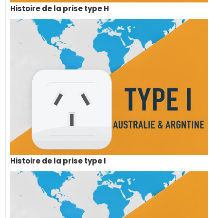
Histoire de la prise type H
Histoire de la prise type I