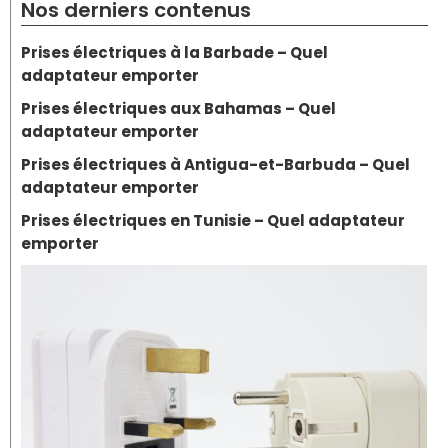
Nos derniers contenus
Prises électriques à la Barbade – Quel
adaptateur emporter
Prises électriques aux Bahamas – Quel
adaptateur emporter
Prises électriques à Antigua-et-Barbuda – Quel
adaptateur emporter
Prises électriques en Tunisie – Quel adaptateur
emporter