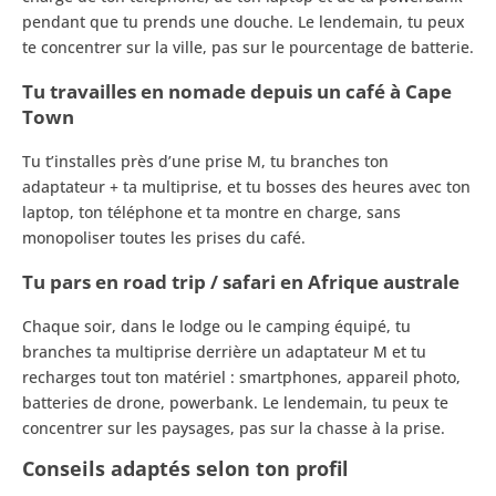
pendant que tu prends une douche. Le lendemain, tu peux
te concentrer sur la ville, pas sur le pourcentage de batterie.
Tu travailles en nomade depuis un café à Cape
Town
Tu t’installes près d’une prise M, tu branches ton
adaptateur + ta multiprise, et tu bosses des heures avec ton
laptop, ton téléphone et ta montre en charge, sans
monopoliser toutes les prises du café.
Tu pars en road trip / safari en Afrique australe
Chaque soir, dans le lodge ou le camping équipé, tu
branches ta multiprise derrière un adaptateur M et tu
recharges tout ton matériel : smartphones, appareil photo,
batteries de drone, powerbank. Le lendemain, tu peux te
concentrer sur les paysages, pas sur la chasse à la prise.
Conseils adaptés selon ton profil