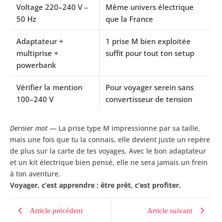
Voltage 220–240 V –
Même univers électrique
50 Hz
que la France
Adaptateur +
1 prise M bien exploitée
multiprise +
suffit pour tout ton setup
powerbank
Vérifier la mention
Pour voyager serein sans
100–240 V
convertisseur de tension
Dernier mot
— La prise type M impressionne par sa taille,
mais une fois que tu la connais, elle devient juste un repère
de plus sur la carte de tes voyages. Avec le bon adaptateur
et un kit électrique bien pensé, elle ne sera jamais un frein
à ton aventure.
Voyager, c’est apprendre ; être prêt, c’est profiter.
Article précédent
Article suivant