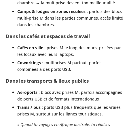
chambre → la multiprise devient ton meilleur allié.
Camps & lodges en zones reculées
: parfois des blocs
multi-prise M dans les parties communes, accès limité
dans les chambres.
Dans les cafés et espaces de travail
Cafés en ville
: prises M le long des murs, prisées par
les locaux avec leurs laptops.
Coworkings
: multiprises M partout, parfois
combinées à des ports USB.
Dans les transports & lieux publics
Aéroports
: blocs avec prises M, parfois accompagnés
de ports USB et de formats internationaux.
Trains / bus
: ports USB plus fréquents que les vraies
prises M, surtout sur les lignes touristiques.
« Quand tu voyages en Afrique australe, tu réalises