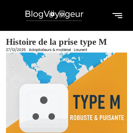
Histoire de la prise type M
27/12/2025
Adaptateurs & matériel
Laurent