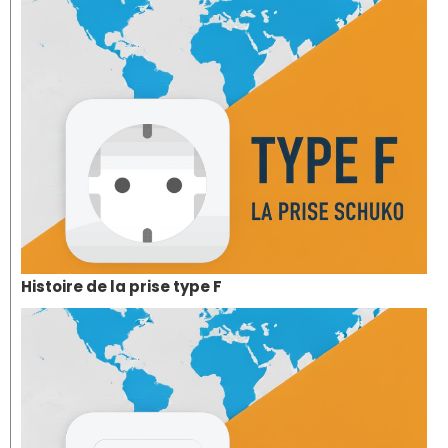
Histoire de la prise type F