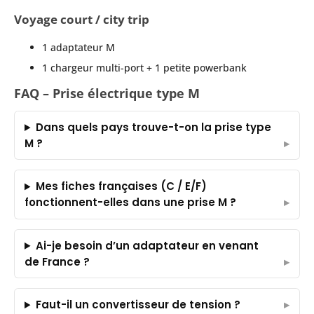
Voyage court / city trip
1 adaptateur M
1 chargeur multi-port + 1 petite powerbank
FAQ – Prise électrique type M
Dans quels pays trouve-t-on la prise type
M ?
Mes fiches françaises (C / E/F)
fonctionnent-elles dans une prise M ?
Ai-je besoin d’un adaptateur en venant
de France ?
Faut-il un convertisseur de tension ?