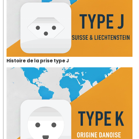
Histoire de la prise type J