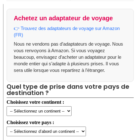
Achetez un adaptateur de voyage
👉 Trouvez des adaptateurs de voyage sur Amazon
(FR)
Nous ne vendons pas d’adaptateurs de voyage. Nous
vous renvoyons à Amazon. Si vous voyagez
beaucoup, envisagez d’acheter un adaptateur pour le
monde entier qui s’adapte à plusieurs prises. Il vous
sera utile lorsque vous repartirez à l’étranger.
Quel type de prise dans votre pays de
destination ?
Choisissez votre continent :
Choisissez votre pays :