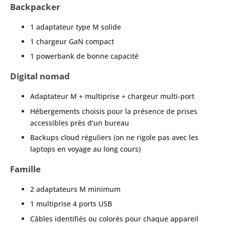
Backpacker
1 adaptateur type M solide
1 chargeur GaN compact
1 powerbank de bonne capacité
Digital nomad
Adaptateur M + multiprise + chargeur multi-port
Hébergements choisis pour la présence de prises
accessibles près d’un bureau
Backups cloud réguliers (on ne rigole pas avec les
laptops en voyage au long cours)
Famille
2 adaptateurs M minimum
1 multiprise 4 ports USB
Câbles identifiés ou colorés pour chaque appareil