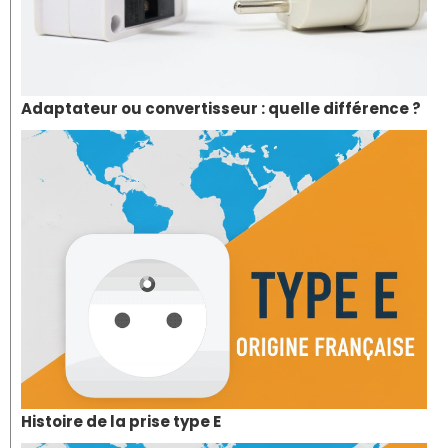
Adaptateur ou convertisseur : quelle différence ?
Histoire de la prise type E