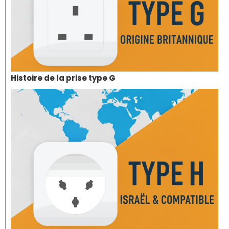
Histoire de la prise type G